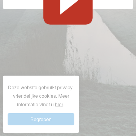
Deze website gebruikt privacy-
vriendelijke cookies. Meer
informatie vindt u
hier
.
Begrepen